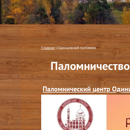
Главная
\
Одинцовский паломник
Паломничество
Паломнический центр Один