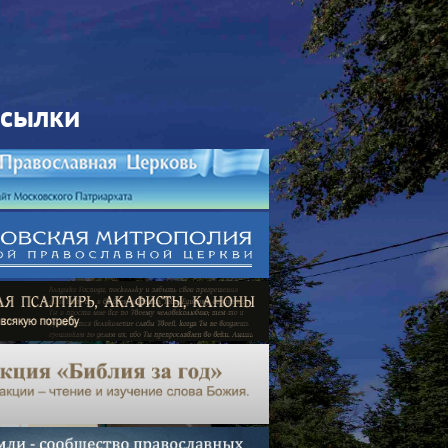
ссылки