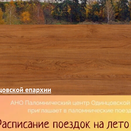
цовской епархии